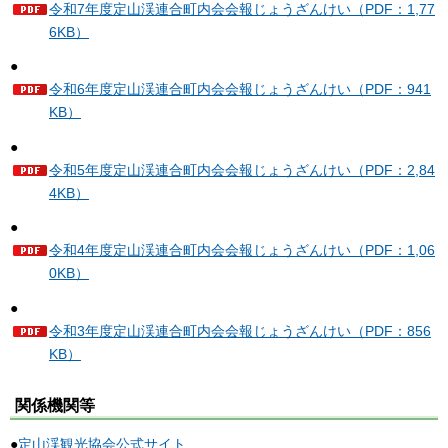
令和7年度定山渓連合町内会会報じょうざんけい（PDF：1,77
6KB）
●
令和6年度定山渓連合町内会会報じょうざんけい（PDF：941
KB）
●
令和5年度定山渓連合町内会会報じょうざんけい（PDF：2,84
4KB）
●
令和4年度定山渓連合町内会会報じょうざんけい（PDF：1,06
0KB）
●
令和3年度定山渓連合町内会会報じょうざんけい（PDF：856
KB）
関係機関等
●
定山渓観光協会公式サイト