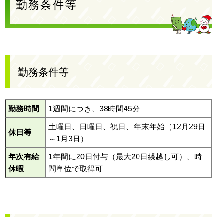
勤務条件等
勤務条件等
勤務時間
1週間につき、38時間45分
土曜日、日曜日、祝日、年末年始（12月29日
休日等
～1月3日）
年次有給
1年間に20日付与（最大20日繰越し可）、時
休暇
間単位で取得可