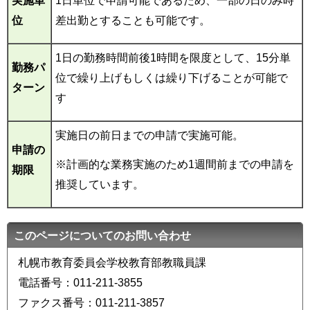
実施単
1日単位で申請可能であるため、一部の日のみ時
位
差出勤とすることも可能です。
1日の勤務時間前後1時間を限度として、15分単
勤務パ
位で繰り上げもしくは繰り下げることが可能で
ターン
す
実施日の前日までの申請で実施可能。
申請の
※計画的な業務実施のため1週間前までの申請を
期限
推奨しています。
このページについてのお問い合わせ
札幌市教育委員会学校教育部教職員課
電話番号：011-211-3855
ファクス番号：011-211-3857