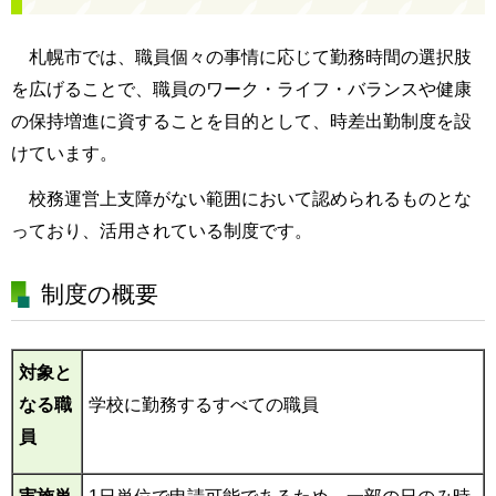
札幌市では、職員個々の事情に応じて勤務時間の選択肢
を広げることで、職員のワーク・ライフ・バランスや健康
の保持増進に資することを目的として、時差出勤制度を設
けています。
校務運営上支障がない範囲において認められるものとな
っており、
活用されている制度です。
制度の概要
対象と
なる職
学校に勤務するすべての職員
員