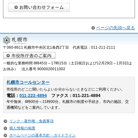
ページの先頭へ戻る
〒060-8611 札幌市中央区北1条西2丁目 代表電話：011-211-2111
一般的な業務時間 8時45分～17時15分（土日祝日および12月29日～1月3日は
お休み） 法人番号 9000020011002
札幌市コールセンター
市役所のどこに聞いたらよいか分からないときなどにご利用ください。
電話：
011-222-4894
ファクス：011-221-4894
年中無休、8時00分～21時00分。札幌市の制度や手続き、市内の施設、交
通機関などをご案内しています。
リンク・著作権・免責事項
個人情報の保護
ホームページの基本方針・ガイドライン