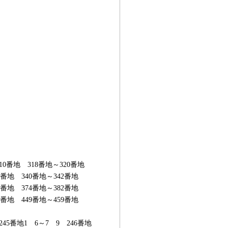
10番地 318番地～320番地
8番地 340番地～342番地
2番地 374番地～382番地
7番地 449番地～459番地
45番地1 6～7 9 246番地