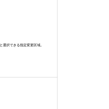
と選択できる指定変更区域。