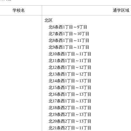
学校名
通学区域
北区
北6条西1丁目～9丁目
北7条西1丁目～10丁目
北8条西1丁目～11丁目
北9条西1丁目～11丁目
北10条西1丁目～11丁目
北11条西1丁目～11丁目
北12条西1丁目～12丁目
北13条西1丁目～12丁目
北14条西1丁目～13丁目
北15条西1丁目～13丁目
北16条西1丁目～13丁目
北17条西1丁目～13丁目
北18条西2丁目～13丁目
北19条西2丁目～13丁目
北20条西2丁目～13丁目
北21条西2丁目～11丁目