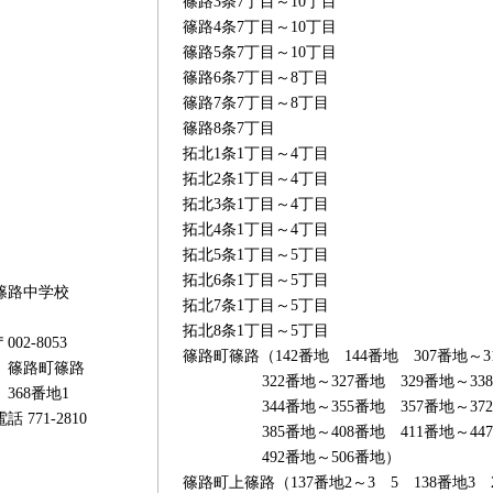
篠路3条7丁目～10丁目
篠路4条7丁目～10丁目
篠路5条7丁目～10丁目
篠路6条7丁目～8丁目
篠路7条7丁目～8丁目
篠路8条7丁目
拓北1条1丁目～4丁目
拓北2条1丁目～4丁目
拓北3条1丁目～4丁目
拓北4条1丁目～4丁目
拓北5条1丁目～5丁目
拓北6条1丁目～5丁目
篠路中学校
拓北7条1丁目～5丁目
拓北8条1丁目～5丁目
〒002-8053
篠路町篠路（142番地 144番地 307番地～3
篠路町篠路
322番地～327番地 329番地～33
368番地1
344番地～355番地 357番地～37
電話 771-2810
385番地～408番地 411番地～44
492番地～506番地）
篠路町上篠路（137番地2～3 5 138番地3 2