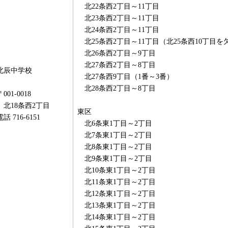
北22条西2丁目～11丁目
北23条西2丁目～11丁目
北24条西2丁目～11丁目
北25条西2丁目～11丁目（北25条西10丁目を
北26条西2丁目～9丁目
北27条西2丁目～8丁目
北辰中学校
北27条西9丁目（1番～3番）
北28条西2丁目～8丁目
〒001-0018
北18条西2丁目
東区
電話 716-6151
北6条東1丁目～2丁目
北7条東1丁目～2丁目
北8条東1丁目～2丁目
北9条東1丁目～2丁目
北10条東1丁目～2丁目
北11条東1丁目～2丁目
北12条東1丁目～2丁目
北13条東1丁目～2丁目
北14条東1丁目～2丁目