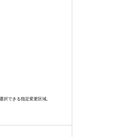
選択できる指定変更区域。