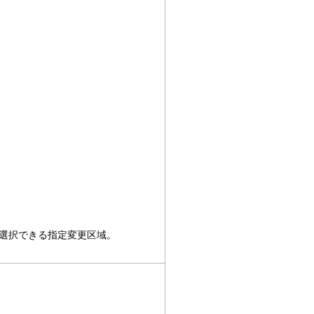
選択できる指定変更区域。