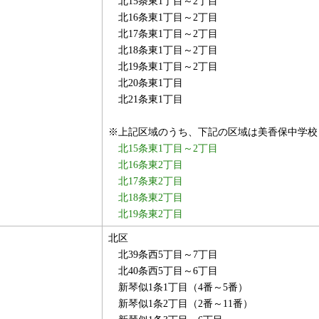
北15条東1丁目～2丁目
北16条東1丁目～2丁目
北17条東1丁目～2丁目
北18条東1丁目～2丁目
北19条東1丁目～2丁目
北20条東1丁目
北21条東1丁目
※上記区域のうち、下記の区域は美香保中学校
北15条東1丁目～2丁目
北16条東2丁目
北17条東2丁目
北18条東2丁目
北19条東2丁目
北区
北39条西5丁目～7丁目
北40条西5丁目～6丁目
新琴似1条1丁目（4番～5番）
新琴似1条2丁目（2番～11番）