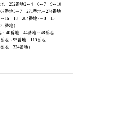
番地 252番地2～4 6～7 9～10
267番地5～7 271番地～274番地
～16 18 284番地7～8 13
422番地）
～40番地 44番地～48番地
4番地～95番地 119番地
20番地 324番地）