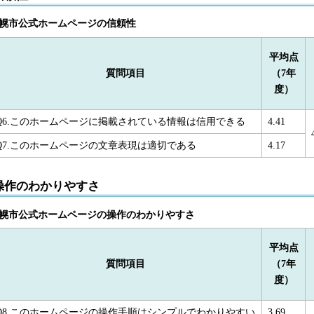
幌市公式ホームページの信頼性
平均点
質問項目
（7年
度）
Q6.このホームページに掲載されている情報は信用できる
4.41
Q7.このホームページの文章表現は適切である
4.17
操作のわかりやすさ
幌市公式ホームページの操作のわかりやすさ
平均点
質問項目
（7年
度）
Q8.このホームページの操作手順はシンプルでわかりやすい
3.69