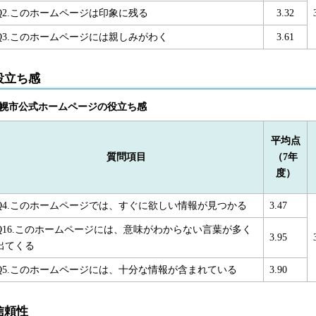
Q2.このホームページは印象に残る
3.32
Q3.このホームページには親しみがわく
3.61
役立ち感
幌市公式ホームページの役立ち感
平均点
質問項目
（7年
度）
Q4.このホームページでは、すぐに欲しい情報が見つかる
3.47
Q16.このホームページには、意味がわからない言葉が多く
3.95
出てくる
Q5.このホームページには、十分な情報が含まれている
3.90
信頼性