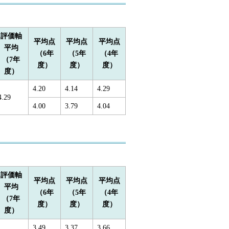
評価軸
平均点
平均点
平均点
平均
（6年
（5年
（4年
（7年
度）
度）
度）
度）
4.20
4.14
4.29
4.29
4.00
3.79
4.04
評価軸
平均点
平均点
平均点
平均
（6年
（5年
（4年
（7年
度）
度）
度）
度）
3.49
3.37
3.66