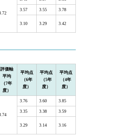
3.57
3.55
3.78
3.72
3.10
3.29
3.42
評価軸
平均点
平均点
平均点
平均
（6年
（5年
（4年
（7年
度）
度）
度）
度）
3.76
3.60
3.85
3.35
3.38
3.59
3.74
3.29
3.14
3.16