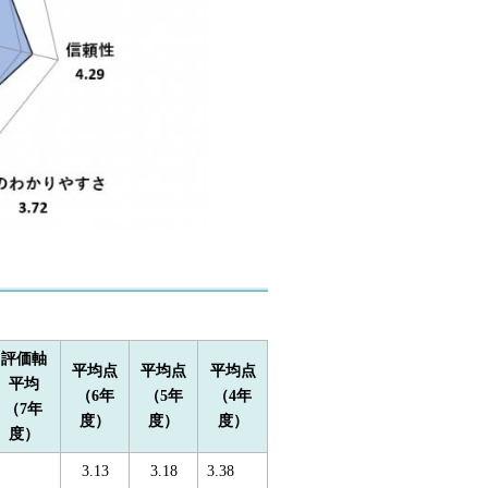
評価軸
平均点
平均点
平均点
平均
（6年
（5年
（4年
（7年
度）
度）
度）
度）
3.13
3.18
3.38