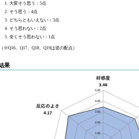
大変そう思う：5点
そう思う：4点
どちらともいえない：3点
そう思わない：2点
全くそう思わない：1点
（※Q16、Q17、Q18、Q19は逆の配点）
結果