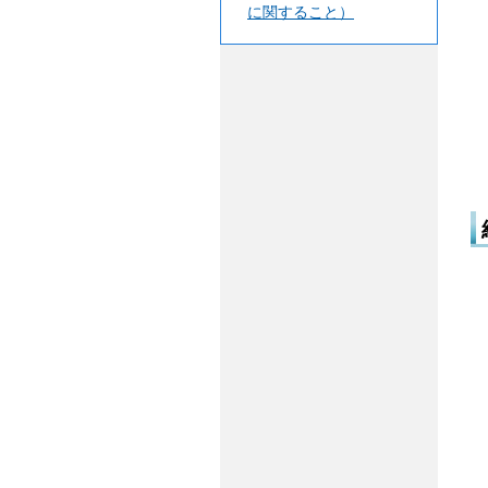
に関すること）