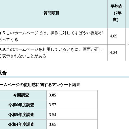
平均点
質問項目
（7年
度）
Q15.このホームページでは、操作に対してすばやい反応が
4.09
返ってくる
Q19.このホームページを利用しているときに、画面が正し
4.24
く表示されないことがある
総合
ームページの使用感に関するアンケート結果
今回調査
3.85
令和6年度調査
3.57
令和5年度調査
3.54
令和4年度調査
3.65