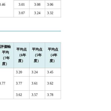
3.46
3.01
3.08
3.06
3.07
3.24
3.32
評価軸
平均点
平均点
平均点
平均
（6年
（5年
（4年
（7年
度）
度）
度）
度）
3.20
3.24
3.45
3.77
3.77
3.61
3.62
3.62
3.57
3.78