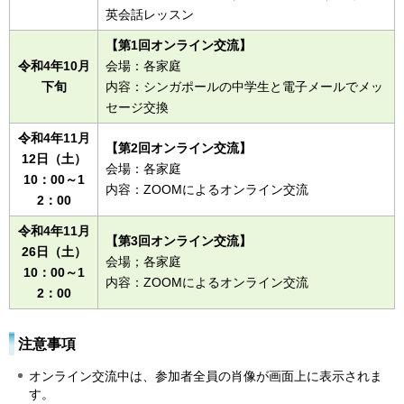
英会話レッスン
【第1回オンライン交流】
令和4年10月
会場：各家庭
下旬
内容：シンガポールの中学生と電子メールでメッ
セージ交換
令和4年11月
【第2回オンライン交流】
12日（土）
会場：各家庭
10：00～1
内容：ZOOMによるオンライン交流
2：00
令和4年11月
【第3回オンライン交流】
26日（土）
会場；各家庭
10：00～1
内容：ZOOMによるオンライン交流
2：00
注意事項
オンライン交流中は、参加者全員の肖像が画面上に表示されま
す。