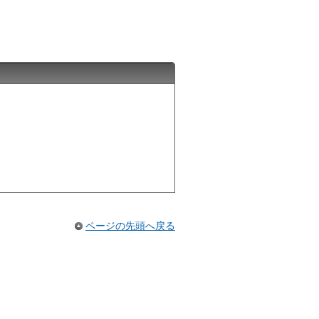
ページの先頭へ戻る