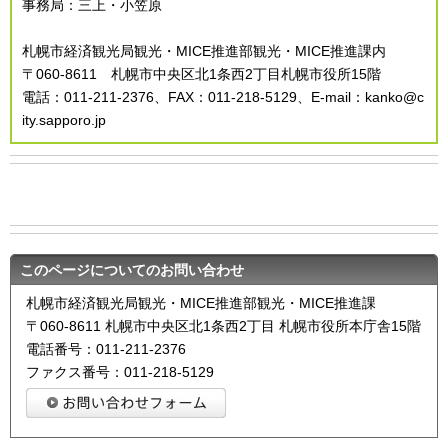
事務局：三上・小笠原
札幌市経済観光局観光・MICE推進部観光・MICE推進課内
〒060-8611 札幌市中央区北1条西2丁目札幌市役所15階
電話：011-211-2376、FAX：011-218-5129、E-mail：kanko@c
ity.sapporo.jp
このページについてのお問い合わせ
札幌市経済観光局観光・MICE推進部観光・MICE推進課
〒060-8611 札幌市中央区北1条西2丁目 札幌市役所本庁舎15階
電話番号：011-211-2376
ファクス番号：011-218-5129