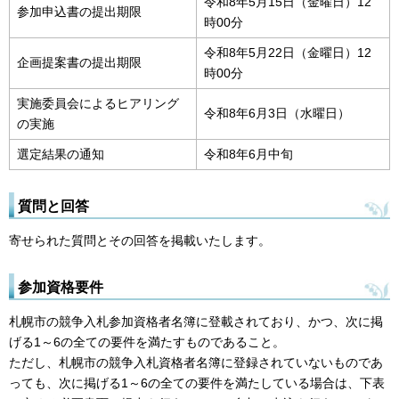
令和8年5月15日（金曜日）12
参加申込書の提出期限
時00分
令和8年5月22日（金曜日）12
企画提案書の提出期限
時00分
実施委員会によるヒアリング
令和8年6月3日（水曜日）
の実施
選定結果の通知
令和8年6月中旬
質問と回答
寄せられた質問とその回答を掲載いたします。
参加資格要件
札幌市の競争入札参加資格者名簿に登載されており、かつ、次に掲
げる1～6の全ての要件を満たすものであること。
ただし、札幌市の競争入札資格者名簿に登録されていないものであ
っても、次に掲げる1～6の全ての要件を満たしている場合は、下表