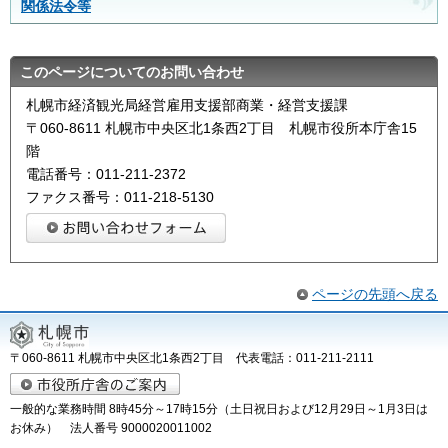
関係法令等
このページについてのお問い合わせ
札幌市経済観光局経営雇用支援部商業・経営支援課
〒060-8611 札幌市中央区北1条西2丁目 札幌市役所本庁舎15
階
電話番号：011-211-2372
ファクス番号：011-218-5130
ページの先頭へ戻る
〒060-8611 札幌市中央区北1条西2丁目 代表電話：011-211-2111
一般的な業務時間 8時45分～17時15分（土日祝日および12月29日～1月3日は
お休み） 法人番号 9000020011002