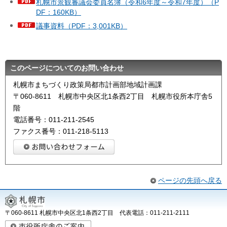
札幌市景観審議会委員名簿（令和6年度～令和7年度）（P
DF：160KB）
議事資料（PDF：3,001KB）
このページについてのお問い合わせ
札幌市まちづくり政策局都市計画部地域計画課
〒060-8611 札幌市中央区北1条西2丁目 札幌市役所本庁舎5
階
電話番号：011-211-2545
ファクス番号：011-218-5113
ページの先頭へ戻る
〒060-8611 札幌市中央区北1条西2丁目 代表電話：011-211-2111