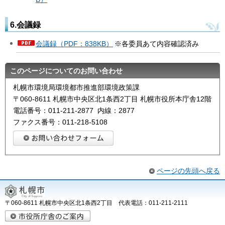
6.会議録
会議録（PDF：838KB）
※各委員あて内容確認済み
このページについてのお問い合わせ
札幌市環境局環境都市推進部環境政策課
〒060-8611 札幌市中央区北1条西2丁目 札幌市役所本庁舎12階
電話番号：011-211-2877 内線：2877
ファクス番号：011-218-5108
ページの先頭へ戻る
〒060-8611 札幌市中央区北1条西2丁目 代表電話：011-211-2111