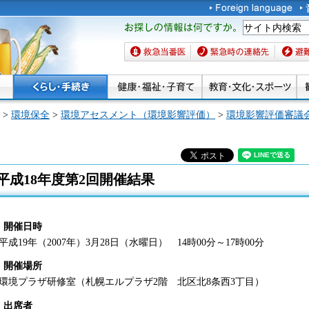
お探しの情報は何です
か。
救急当番医
緊急時の連絡先
避難場
>
環境保全
>
環境アセスメント（環境影響評価）
>
環境影響評価審議
平成18年度第2回開催結果
 開催日時
成19年（2007年）3月28日（水曜日） 14時00分～17時00分
 開催場所
境プラザ研修室（札幌エルプラザ2階 北区北8条西3丁目）
 出席者