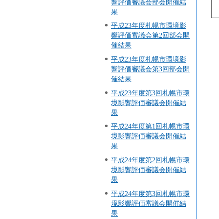
響評価審議会部会開催結
果
平成23年度札幌市環境影
響評価審議会第2回部会開
催結果
平成23年度札幌市環境影
響評価審議会第3回部会開
催結果
平成23年度第3回札幌市環
境影響評価審議会開催結
果
平成24年度第1回札幌市環
境影響評価審議会開催結
果
平成24年度第2回札幌市環
境影響評価審議会開催結
果
平成24年度第3回札幌市環
境影響評価審議会開催結
果