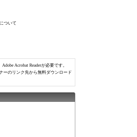
について
 Acrobat Readerが必要です。
い方は、バナーのリンク先から無料ダウンロード