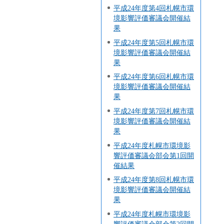
平成24年度第4回札幌市環
境影響評価審議会開催結
果
平成24年度第5回札幌市環
境影響評価審議会開催結
果
平成24年度第6回札幌市環
境影響評価審議会開催結
果
平成24年度第7回札幌市環
境影響評価審議会開催結
果
平成24年度札幌市環境影
響評価審議会部会第1回開
催結果
平成24年度第8回札幌市環
境影響評価審議会開催結
果
平成24年度札幌市環境影
響評価審議会部会第2回開