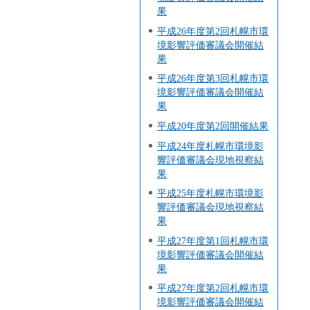
果
平成26年度第2回札幌市環
境影響評価審議会開催結
果
平成26年度第3回札幌市環
境影響評価審議会開催結
果
平成20年度第2回開催結果
平成24年度札幌市環境影
響評価審議会現地視察結
果
平成25年度札幌市環境影
響評価審議会現地視察結
果
平成27年度第1回札幌市環
境影響評価審議会開催結
果
平成27年度第2回札幌市環
境影響評価審議会開催結