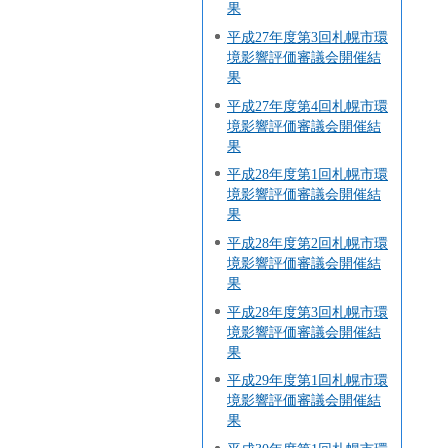
果
平成27年度第3回札幌市環
境影響評価審議会開催結
果
平成27年度第4回札幌市環
境影響評価審議会開催結
果
平成28年度第1回札幌市環
境影響評価審議会開催結
果
平成28年度第2回札幌市環
境影響評価審議会開催結
果
平成28年度第3回札幌市環
境影響評価審議会開催結
果
平成29年度第1回札幌市環
境影響評価審議会開催結
果