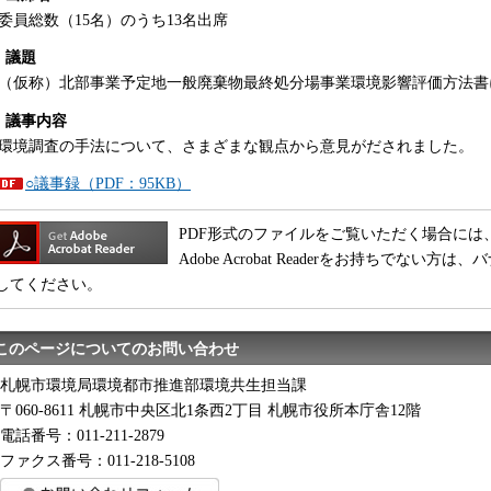
員総数（15名）のうち13名出席
 議題
仮称）北部事業予定地一般廃棄物最終処分場事業環境影響評価方法書
 議事内容
境調査の手法について、さまざまな観点から意見がだされました。
○議事録（PDF：95KB）
PDF形式のファイルをご覧いただく場合には、Adobe
Adobe Acrobat Readerをお持ちでな
してください。
このページについてのお問い合わせ
札幌市環境局環境都市推進部環境共生担当課
〒060-8611 札幌市中央区北1条西2丁目 札幌市役所本庁舎12階
電話番号：011-211-2879
ファクス番号：011-218-5108