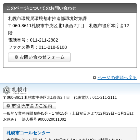
このページについてのお問い合わせ
札幌市環境局環境都市推進部環境対策課
〒060-8611札幌市中央区北1条西2丁目 札幌市役所本庁舎12
階
電話番号：011-211-2882
ファクス番号：011-218-5108
ページの先頭へ戻る
〒060-8611 札幌市中央区北1条西2丁目 代表電話：011-211-2111
一般的な業務時間 8時45分～17時15分（土日祝日および12月29日～1月3日は
お休み） 法人番号 9000020011002
札幌市コールセンター