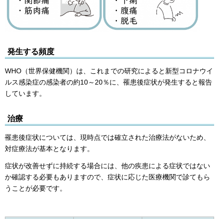
発生する頻度
WHO（世界保健機関）は、これまでの研究によると新型コロナウイ
ルス感染症の感染者の約10～20％に、罹患後症状が発生すると報告
しています。
治療
罹患後症状については、現時点では確立された治療法がないため、
対症療法が基本となります。
症状が改善せずに持続する場合には、他の疾患による症状ではない
か確認する必要もありますので、症状に応じた医療機関で診てもら
うことが必要です。