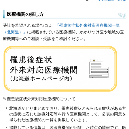
医療機関の探し方
受診を希望される場合には、
「罹患後症状外来対応医療機関一覧
（北海道）」
に掲載されている医療機関、かかりつけ医や地域の医
療機関等へのご相談・受診をご検討ください。
※罹患後症状外来対応医療機関について
北海道がとりまとめており、罹患後症状とみられる症状がある方
の症状に応じた診療対応等を行う医療機関として、公表の同意を
得られた医療機関の一覧を掲載しています。
掲載している情報は、各医療機関が回答した時点の情報です。医