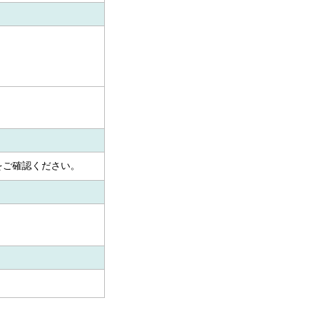
をご確認ください。