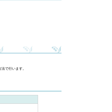
方法で行います。