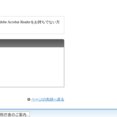
e Acrobat Readerをお持ちでない方
ページの先頭へ戻る