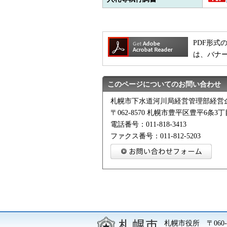
PDF形式の
は、バナ
このページについてのお問い合わせ
札幌市下水道河川局経営管理部経営
〒062-8570 札幌市豊平区豊平6条3丁目
電話番号：011-818-3413
ファクス番号：011-812-5203
札幌市役所
〒06