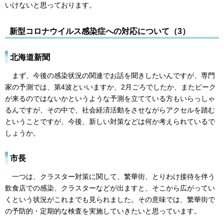
いけないと思っております。
新型コロナウイルス感染症への対応について（3）
北海道新聞
まず、今後の感染状況の関連でお話を聞きしたいんですが、専門
家の予測では、第4波といいますか、2月ごろでしたか、またピーク
が来るのではないかというような予測を立てている方もいらっしゃ
るんですが、その中で、社会経済活動をさせながらアクセルを踏む
ということですが、今後、新しい対策などは何か考えられているで
しょうか。
市長
一つは、クラスター対策に関して、繁華街、とりわけ接待を伴う
飲食店での感染、クラスターなどが出ますと、そこから広がってい
くという状況がこれまでも見られました。その意味では、繁華街で
の予防的・定期的な検査を実施していきたいと思っています。