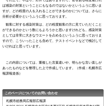
ば感染の対策ということにもなるのではないかというふうに思いま
すが、どの程度の人を入れることができるのかについては、さらに
分析が必要かというふうに思っております。
観客に対する感染対策は、どの程度観客の方に見ていただくこと
ができるのかという数にもよろうかと思いますけれども、感染対策
としては非常に大きなウエートを占めるというふうに思っておりま
すので、こういったことも含めて、テストイベントなどで検討して
いければと思っています。
この内容については、重複した言葉遣いや、明らかな言い直しが
あったものなどを整理した上で作成しています。（作成：札幌市広
報課報道係）
このページについてのお問い合わせ
札幌市総務局広報部広報課