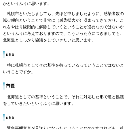
かというふうに思います。
札幌市といたしましても、先ほど申しましたように、感染者数の
減少傾向ということで非常に（感染拡大が）収まってきており、こ
れをやはり段階的に解除していくということが必要なのではないか
というふうに考えておりますので、こういった点につきましても、
北海道としっかり協議をしていきたいと思います。
uhb
特に札幌市としてその基準を持っているっていうことではないと
いうことですか。
市長
北海道としての基準ということで、それに対応した形で道と協議
をしていきたいというふうに思います。
uhb
緊急事態宣言が見送りになったということなのですけれども、札