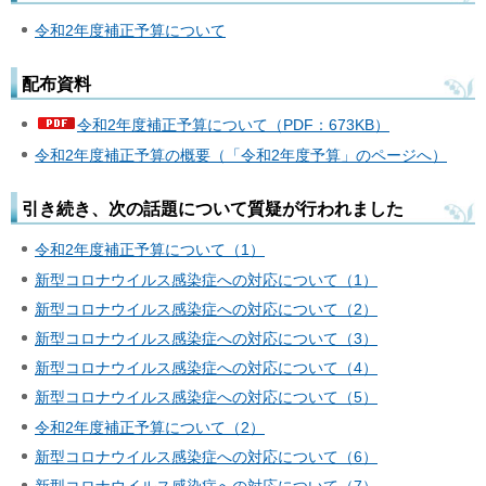
令和2年度補正予算について
配布資料
令和2年度補正予算について（PDF：673KB）
令和2年度補正予算の概要（「令和2年度予算」のページへ）
引き続き、次の話題について質疑が行われました
令和2年度補正予算について（1）
新型コロナウイルス感染症への対応について（1）
新型コロナウイルス感染症への対応について（2）
新型コロナウイルス感染症への対応について（3）
新型コロナウイルス感染症への対応について（4）
新型コロナウイルス感染症への対応について（5）
令和2年度補正予算について（2）
新型コロナウイルス感染症への対応について（6）
新型コロナウイルス感染症への対応について（7）