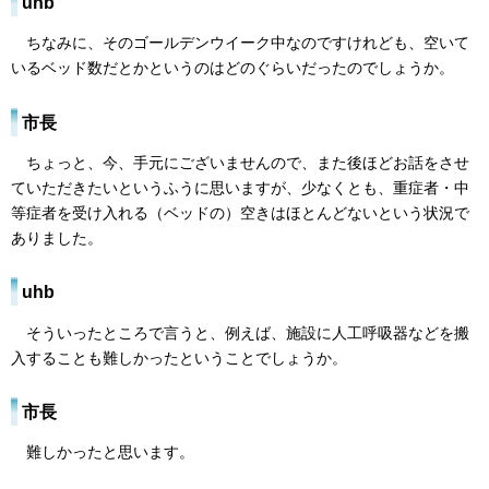
uhb
ちなみに、そのゴールデンウイーク中なのですけれども、空いて
いるベッド数だとかというのはどのぐらいだったのでしょうか。
市長
ちょっと、今、手元にございませんので、また後ほどお話をさせ
ていただきたいというふうに思いますが、少なくとも、重症者・中
等症者を受け入れる（ベッドの）空きはほとんどないという状況で
ありました。
uhb
そういったところで言うと、例えば、施設に人工呼吸器などを搬
入することも難しかったということでしょうか。
市長
難しかったと思います。