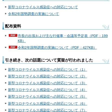
新型コロナウイルス感染症への対応について
令和2年国勢調査の実施について
配布資料
市長の出張および主な行催事・会議等予定表（PDF：199
KB）
令和2年国勢調査の実施について（PDF：427KB）
引き続き、次の話題について質疑が行われました
新型コロナウイルス感染症への対応について（1）
新型コロナウイルス感染症への対応について（2）
新型コロナウイルス感染症への対応について（3）
新型コロナウイルス感染症への対応について（4）
新型コロナウイルス感染症への対応について（5）
新型コロナウイルス感染症への対応について（6）
新型コロナウイルス感染症への対応について（7）