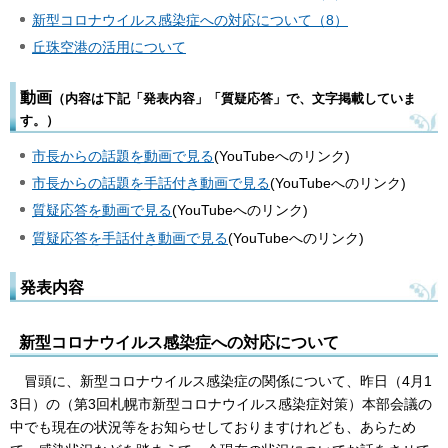
新型コロナウイルス感染症への対応について（8）
丘珠空港の活用について
動画
（内容は下記「発表内容」「質疑応答」で、文字掲載していま
す。）
市長からの話題を動画で見る
(YouTubeへのリンク)
市長からの話題を手話付き動画で見る
(YouTubeへのリンク)
質疑応答を動画で見る
(YouTubeへのリンク)
質疑応答を手話付き動画で見る
(YouTubeへのリンク)
発表内容
新型コロナウイルス感染症への対応について
冒頭に、新型コロナウイルス感染症の関係について、昨日（4月1
3日）の（第3回札幌市新型コロナウイルス感染症対策）本部会議の
中でも現在の状況等をお知らせしておりますけれども、あらため