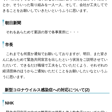
とか、そういった取り組みを一人一人、そして、会社が工夫してで
きることをお願いしていきたいというふうに思います。
朝日新聞
それをあらためて要請の形で各事業所に・・・
市長
これまでも何度か通知でお願いしておりますが、明日、また皆さ
んにあらためて緊急共同宣言を出したという状況をご説明させてい
ただいて、できるだけ職場で工夫をしていただくよう、それぞれの
経済団体のほうからご通知いただくことをお願いしたいなというふ
うに思います。
新型コロナウイルス感染症への対応について(2)
NHK