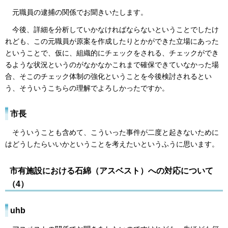
元職員の逮捕の関係でお聞きいたします。
今後、詳細を分析していかなければならないということでしたけ
れども、この元職員が原案を作成したりとかができた立場にあった
ということで、仮に、組織的にチェックをされる、チェックができ
るような状況というのがなかなかこれまで確保できていなかった場
合、そこのチェック体制の強化ということを今後検討されるとい
う、そういうこちらの理解でよろしかったですか。
市長
そういうことも含めて、こういった事件が二度と起きないために
はどうしたらいいかということを考えたいというふうに思います。
市有施設における石綿（アスベスト）への対応について
（4）
uhb