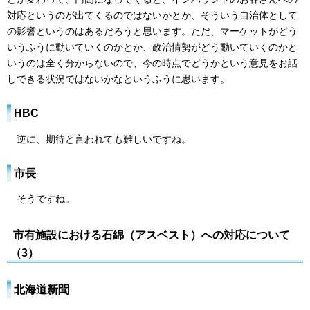
対応というのが出てくるのではないかとか、そういう自治体として
の影響というのはあるだろうと思います。ただ、マーケットがどう
いうふうに動いていくのかとか、政治情勢がどう動いていくのかと
いうのは全く分からないので、今の時点でどうかという意見をお話
しできる状況ではないかなというふうに思います。
HBC
逆に、期待と言われても難しいですね。
市長
そうですね。
市有施設における石綿（アスベスト）への対応について
（3）
北海道新聞