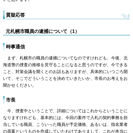
質疑応答
元札幌市職員の逮捕について（1）
時事通信
まず、札幌市の職員の逮捕についてなのですけれども、今後、北
海道警の捜査の推移を見守ることになると思うのですが、今できる
こと、対策会議を開くとのお話もありますが、具体的にいつごろ開
いて、そこでどういうことを決めていきたいか、市長のお考えをお
聞かせください。
市長
今、捜査中ということで、詳細についてはこれからということに
なりますけれども、基本的には、今回の案件で入札の契約事務を担
当している職員、こういった職員が予定価格、あるいは、指名業者
の原案というものを作成していたわけでありまして、これが本当に