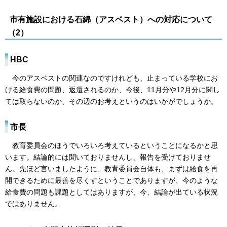
市有施設における石綿（アスベスト）への対応について
（2）
HBC
今のアスベストの関連なのですけれども、止まっている学校にお
ける給食費の問題、返還されるのか、今後、11月分や12月分に関し
ては取らないのか、その辺のお考えというのはいかがでしょうか。
市長
教育委員会のほうでいろいろ考えているということになるかと思
います。結論的には聞いておりませんし、報告を受けておりませ
ん。先ほど言いましたように、教育委員会自体も、まずは給食を再
開できるために最善を尽くすということでありますが、今のような
給食費の問題も課題としてはありますが、今、結論が出ている状況
ではありません。