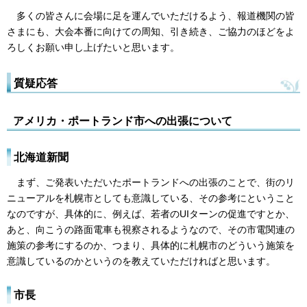
多くの皆さんに会場に足を運んでいただけるよう、報道機関の皆
さまにも、大会本番に向けての周知、引き続き、ご協力のほどをよ
ろしくお願い申し上げたいと思います。
質疑応答
アメリカ・ポートランド市への出張について
北海道新聞
まず、ご発表いただいたポートランドへの出張のことで、街のリ
ニューアルを札幌市としても意識している、その参考にということ
なのですが、具体的に、例えば、若者のUIターンの促進ですとか、
あと、向こうの路面電車も視察されるようなので、その市電関連の
施策の参考にするのか、つまり、具体的に札幌市のどういう施策を
意識しているのかというのを教えていただければと思います。
市長