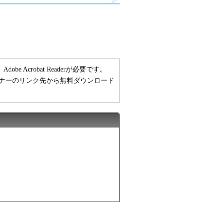
 Acrobat Readerが必要です。
い方は、バナーのリンク先から無料ダウンロード