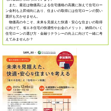
また、最近は物価高による住宅価格の高騰に加えて住宅ロー
ン金利も上昇傾向にあり、住まいの取得には住宅ローンの賢い
選択も欠かせません。
物価高の今こそ、未来を見据えた快適・安心な住まいの取得
に向けて、省エネ住宅の快適性やお金のメリット、納得のいく
住宅ローンの選び方・金融リテラシーの向上に向けて一緒に考
えてみませんか？