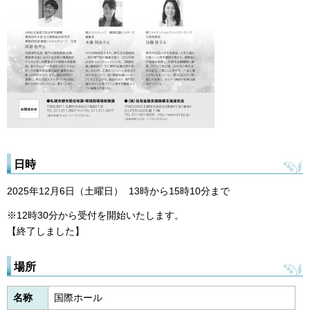
日時
2025年12月6日（土曜日） 13時から15時10分まで
※12時30分から受付を開始いたします。
【終了しました】
場所
名称
国際ホール