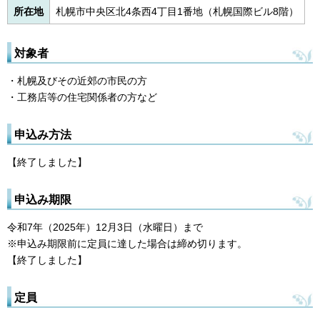
所在地
札幌市中央区北4条西4丁目1番地（札幌国際ビル8階）
対象者
・札幌及びその近郊の市民の方
・工務店等の住宅関係者の方など
申込み方法
【終了しました】
申込み期限
令和7年（2025年）12月3日（水曜日）まで
※申込み期限前に定員に達した場合は締め切ります。
【終了しました】
定員