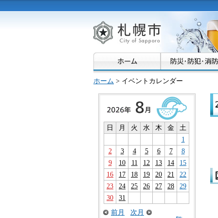
札幌市
ホーム
> イベントカレンダー
日
月
火
水
木
金
土
1
2
3
4
5
6
7
8
9
10
11
12
13
14
15
16
17
18
19
20
21
22
23
24
25
26
27
28
29
30
31
前月
次月