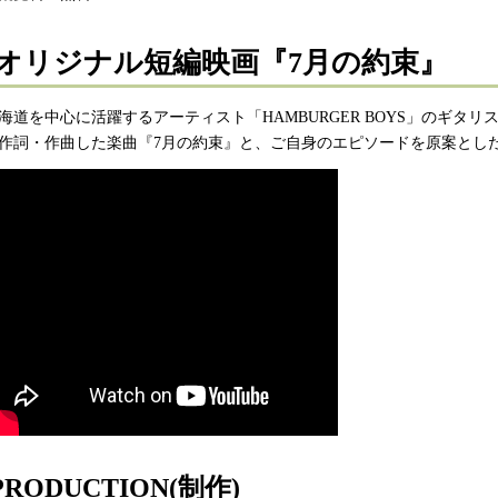
オリジナル短編映画『7月の約束』
海道を中心に活躍するアーティスト「HAMBURGER BOYS」のギタ
作詞・作曲した楽曲『7月の約束』と、ご自身のエピソードを原案とし
PRODUCTION(制作)