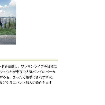
ンドを結成し、ワンマンライブを目標に
ジョウヤが東京で人気バンドのボーカ
するも、まったく相手にされず撃沈。
投げやりにバンド加入の条件を出す