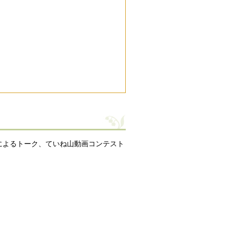
によるトーク、ていね山動画コンテスト