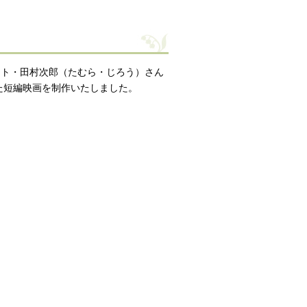
リスト・田村次郎（たむら・じろう）さん
た短編映画を制作いたしました。