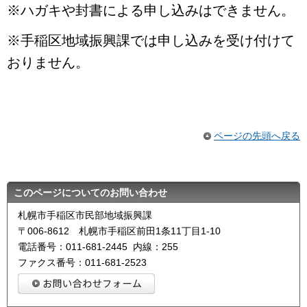
※ハガキや封書による申し込みはできません。
※手稲区地域振興課では申し込みを受け付けて
おりません。
ページの先頭へ戻る
このページについてのお問い合わせ
札幌市手稲区市民部地域振興課
〒006-8612 札幌市手稲区前田1条11丁目1-10
電話番号：011-681-2445 内線：255
ファクス番号：011-681-2523