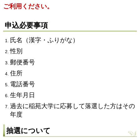
ご利用ください。
申込必要事項
氏名（漢字・ふりがな）
性別
郵便番号
住所
電話番号
生年月日
過去に稲苑大学に応募して落選した方はその
年度
抽選について