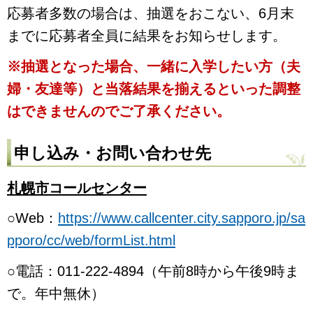
応募者多数の場合は、抽選をおこない、6月末
までに応募者全員に結果をお知らせします。
※
抽選となった場合、
一緒に入学したい方（夫
婦・友達等）と当落結果を揃えるといった調整
はできませんのでご了承ください。
申し込み・お問い合わせ先
札幌市コールセンター
○Web：
https://www.callcenter.city.sapporo.jp/sa
pporo/cc/web/formList.html
○
電話：011-222-4894（午前8時から午後9時ま
で。年中無休）