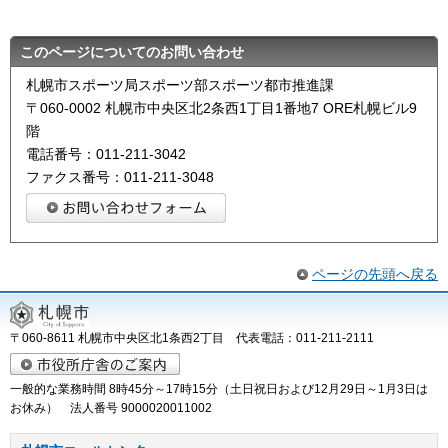
このページについてのお問い合わせ
札幌市スポーツ局スポーツ部スポーツ都市推進課
〒060-0002 札幌市中央区北2条西1丁目1番地7 ORE札幌ビル9
階
電話番号：011-211-3042
ファクス番号：011-211-3048
ページの先頭へ戻る
〒060-8611 札幌市中央区北1条西2丁目 代表電話：011-211-2111
一般的な業務時間 8時45分～17時15分（土日祝日および12月29日～1月3日は
お休み） 法人番号 9000020011002