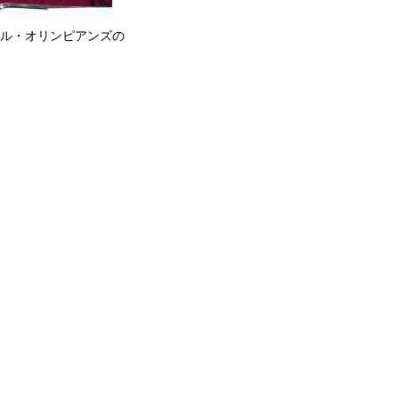
ル・オリンピアンズの
挨拶