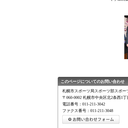
このページについてのお問い合わせ
札幌市スポーツ局スポーツ部スポー
〒060-0002 札幌市中央区北2条西1
電話番号：011-211-3042
ファクス番号：011-211-3048