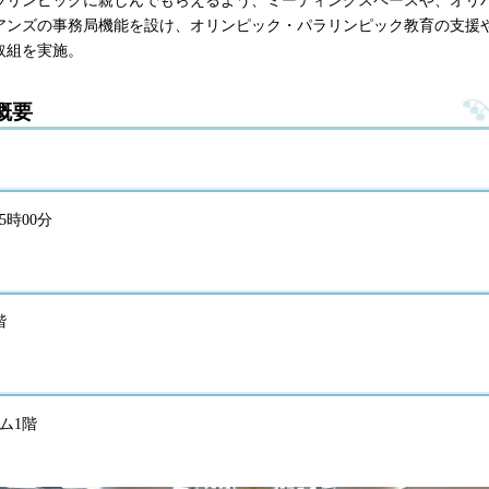
アンズの事務局機能を設け、オリンピック・パラリンピック教育の支援
取組を実施。
概要
5時00分
階
ム1階