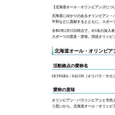
【北海道オール・オリンピアンズにつ
北海道にゆかりのあるオリンピアン・
平和などに貢献するとともに、スポーツ
令和2年2月15日時点で、451名の
スポーツの普及・啓発、現役オリンピ
北海道オール・オリンピア
活動拠点の愛称名
OLYPARA・SALON（オリパラ・サロ
愛称の意味
オリンピアン・パラリンピアンと市民
う思いから、北海道オール・オリンピ