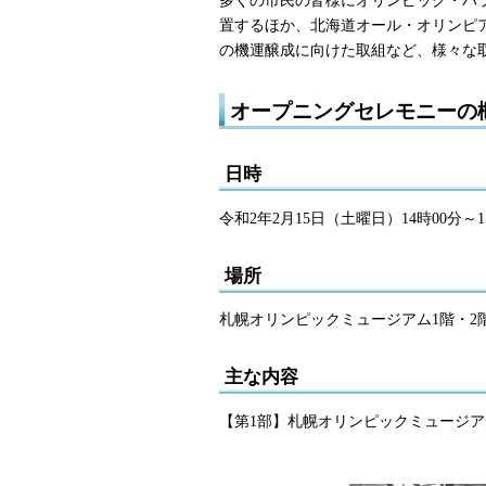
置するほか、北海道オール・オリンピ
の機運醸成に向けた取組など、様々な
オープニングセレモニーの
日時
令和2年2月15日（土曜日）14時00分～1
場所
札幌オリンピックミュージアム1階・2
主な内容
【第1部】札幌オリンピックミュージア