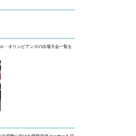
ール・オリンピアンズの出場大会一覧を
パラ招致に向けた情報提供コーナーを設