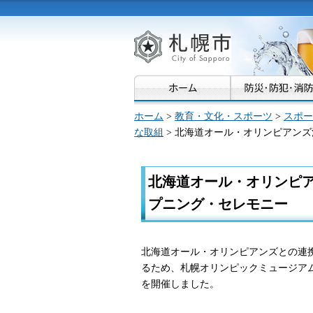
札幌市
ホーム
>
教育・文化・スポーツ
>
スポー
な取組
> 北海道オール・オリンピアンズ
北海道オール・オリンピア
プニング・セレモニー
北海道オール・オリンピアンズとの連
るため、札幌オリンピックミュージアム
を開催しました。