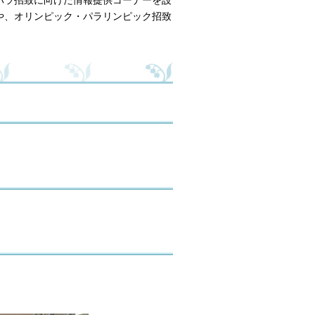
や、オリンピック・パラリンピック招致