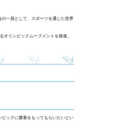
会の一員として、スポーツを通じた世界
けるオリンピックムーブメントを推進、
ンピックに愛着をもってもらいたいとい