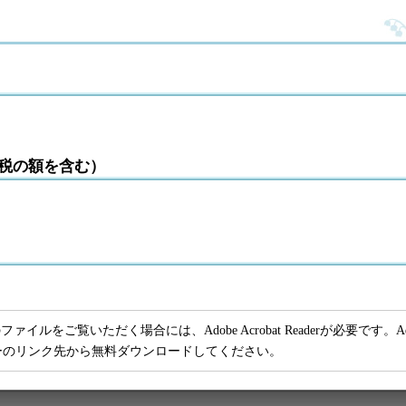
税の額を含む）
ファイルをご覧いただく場合には、Adobe Acrobat Readerが必要です。Adob
ーのリンク先から無料ダウンロードしてください。