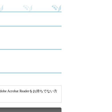
e Acrobat Readerをお持ちでない方