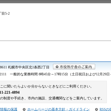
目5-2
0-8611 札幌市中央区北1条西2丁目
2111
一般的な業務時間 8時45分～17時15分（土日祝日および12月29
こに聞いたらよいか分からないときなどにご利用ください。
221-4894
札幌市の制度や手続き、市内の施設、交通機関などをご案内しています。
情報の保護
ホームページの基本方針・ガイドライン
RSS