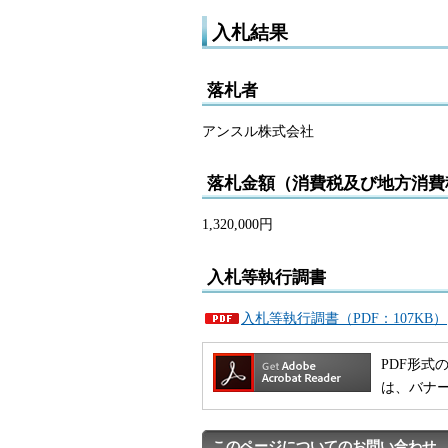
入札結果
落札者
アンスル株式会社
落札金額（消費税及び地方消費
1,320,000円
入札等執行調書
入札等執行調書（PDF：107KB）
PDF形式の
は、バナ
このページについてのお問い合わせ