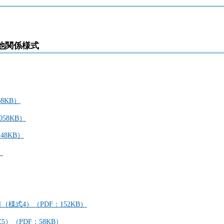
他関係様式
8KB）
58KB）
48KB）
）
様式4）（PDF：152KB）
）（PDF：58KB）