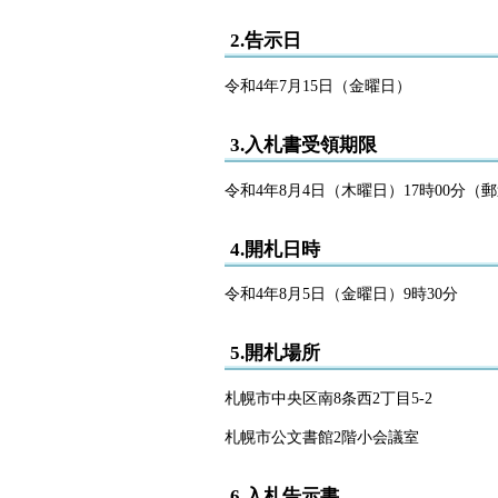
2.告示日
令和4年7月15日（金曜日）
3.入札書受領期限
令和4年8月4日（木曜日）17時00分
4.開札日時
令和4年8月5日（金曜日）9時30分
5.開札場所
札幌市中央区南8条西2丁目5-2
札幌市公文書館2階小会議室
6.入札告示書