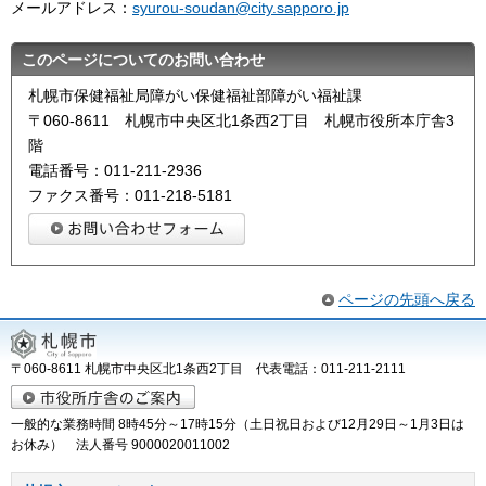
メールアドレス：
syurou-soudan@city.sapporo.jp
このページについてのお問い合わせ
札幌市保健福祉局障がい保健福祉部障がい福祉課
〒060-8611 札幌市中央区北1条西2丁目 札幌市役所本庁舎3
階
電話番号：011-211-2936
ファクス番号：011-218-5181
ページの先頭へ戻る
〒060-8611 札幌市中央区北1条西2丁目 代表電話：011-211-2111
一般的な業務時間 8時45分～17時15分（土日祝日および12月29日～1月3日は
お休み） 法人番号 9000020011002