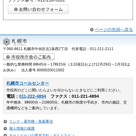
ページの先頭へ戻る
〒060-8611 札幌市中央区北1条西2丁目 代表電話：011-211-2111
一般的な業務時間 8時45分～17時15分（土日祝日および12月29日～1月3日は
お休み） 法人番号 9000020011002
札幌市コールセンター
市役所のどこに聞いたらよいか分からないときなどにご利用ください。
電話：
011-222-4894
ファクス：011-221-4894
年中無休、8時00分～21時00分。札幌市の制度や手続き、市内の施設、交
通機関などをご案内しています。
リンク・著作権・免責事項
個人情報の保護
ホームページの基本方針・ガイドライン