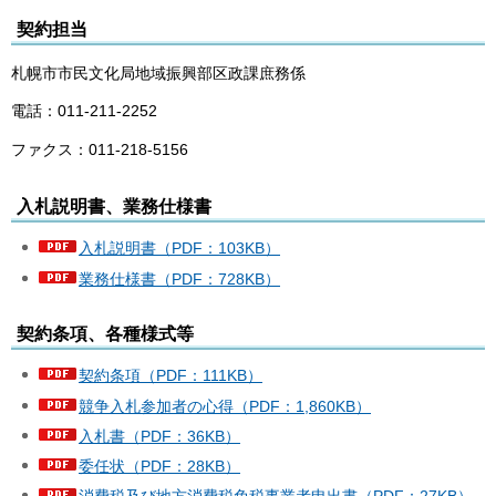
契約担当
札幌市市民文化局地域振興部区政課庶務係
電話：011-211-2252
ファクス：011-218-5156
入札説明書、業務仕様書
入札説明書（PDF：103KB）
業務仕様書（PDF：728KB）
契約条項、各種様式等
契約条項（PDF：111KB）
競争入札参加者の心得（PDF：1,860KB）
入札書（PDF：36KB）
委任状（PDF：28KB）