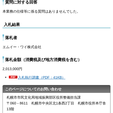
質問に対する回答
本業務の仕様等に係る質問はありませんでした。
入札結果
落札者
エムイー・ワイ株式会社
落札金額（消費税及び地方消費税を含む）
2,013,000円
入札執行調書（PDF：41KB）
このページについてのお問い合わせ
札幌市市民文化局地域振興部区役所整備担当課
〒060－8611 札幌市中央区北1条西2丁目 札幌市役所本庁舎
13階