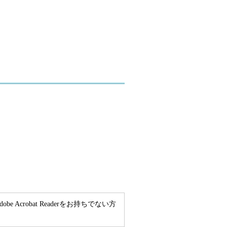
e Acrobat Readerをお持ちでない方