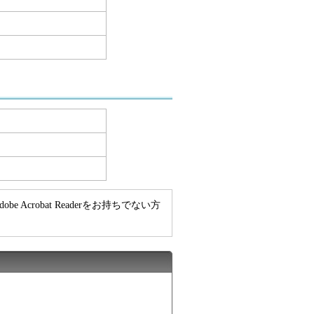
e Acrobat Readerをお持ちでない方