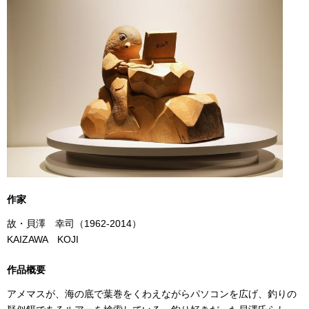
作家
故・貝澤 幸司（1962-2014）
KAIZAWA KOJI
作品概要
アメマスが、海の底で葉巻をくわえながらパソコンを広げ、釣りの