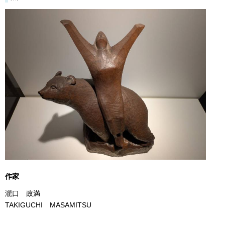
作家
瀧口 政満
TAKIGUCHI MASAMITSU