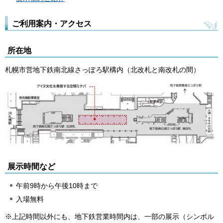
ご利用案内・アクセス
所在地
札幌市営地下鉄南北線さっぽろ駅構内（北改札と南改札の間）
展示時間など
午前9時から午後10時まで
入場無料
※上記時間以外にも、地下鉄営業時間内は、一部の展示（シンボル