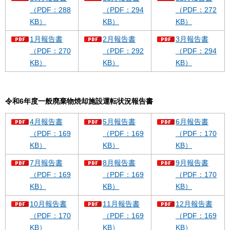
（PDF：288
（PDF：294
（PDF：272
KB）
KB）
KB）
1月報告書
2月報告書
3月報告書
（PDF：270
（PDF：292
（PDF：294
KB）
KB）
KB）
令和6年度一般廃棄物焼却施設運転状況報告書
4月報告書
5月報告書
6月報告書
（PDF：169
（PDF：169
（PDF：170
KB）
KB）
KB）
7月報告書
8月報告書
9月報告書
（PDF：169
（PDF：169
（PDF：170
KB）
KB）
KB）
10月報告書
11月報告書
12月報告書
（PDF：170
（PDF：169
（PDF：169
KB）
KB）
KB）