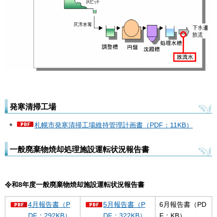
発寒清掃工場
札幌市発寒清掃工場維持管理計画書（PDF：11KB）
一般廃棄物焼却処理施設運転状況報告書
令和8年度一般廃棄物焼却施設運転状況報告書
4月報告書（P
5月報告書（P
6月報告書（PD
DF：292KB）
DF：322KB）
F：KB）