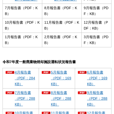
7月報告書（PDF：K
8月報告書（PDF：K
9月報告書（PD
B）
B）
F：KB）
10月報告書（PDF：K
11月報告書（PDF：K
12月報告書（P
B）
B）
DF：KB）
1月報告書（PDF：K
2月報告書（PDF：K
3月報告書（PD
B）
B）
F：KB）
令和7年度一般廃棄物焼却施設運転状況報告書
4月報告書
5月報告書
6月報告書
（PDF：284
（PDF：169
（PDF：169
KB）
KB）
KB）
7月報告書
8月報告書
9月報告書
（PDF：288
（PDF：288
（PDF：288
KB）
KB）
KB）
10月報告書
11月報告書
12月報告書