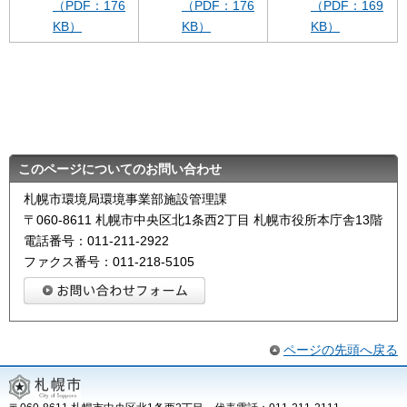
（PDF：176
（PDF：176
（PDF：169
KB）
KB）
KB）
このページについてのお問い合わせ
札幌市環境局環境事業部施設管理課
〒060-8611 札幌市中央区北1条西2丁目 札幌市役所本庁舎13階
電話番号：011-211-2922
ファクス番号：011-218-5105
ページの先頭へ戻る