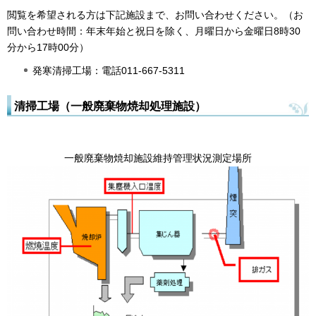
閲覧を希望される方は下記施設まで、お問い合わせください。（お
問い合わせ時間：年末年始と祝日を除く、月曜日から金曜日8時30
分から17時00分）
発寒清掃工場：電話011-667-5311
清掃工場（一般廃棄物焼却処理施設）
一般廃棄物焼却施設維持管理状況測定場所