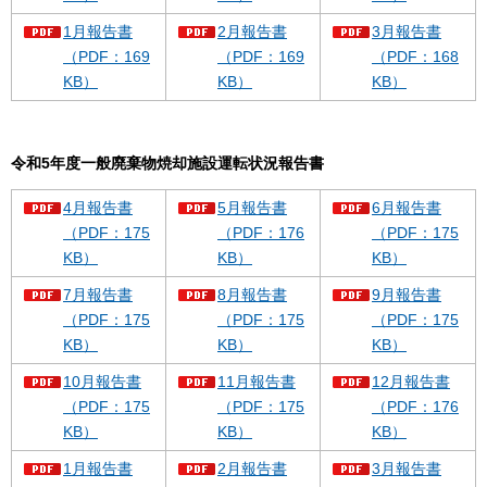
1月報告書
2月報告書
3月報告書
（PDF：169
（PDF：169
（PDF：168
KB）
KB）
KB）
令和5年度一般廃棄物焼却施設運転状況報告書
4月報告書
5月報告書
6月報告書
（PDF：175
（PDF：176
（PDF：175
KB）
KB）
KB）
7月報告書
8月報告書
9月報告書
（PDF：175
（PDF：175
（PDF：175
KB）
KB）
KB）
10月報告書
11月報告書
12月報告書
（PDF：175
（PDF：175
（PDF：176
KB）
KB）
KB）
1月報告書
2月報告書
3月報告書