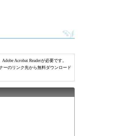
 Acrobat Readerが必要です。
い方は、バナーのリンク先から無料ダウンロード