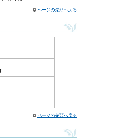
ページの先頭へ戻る
側
ページの先頭へ戻る