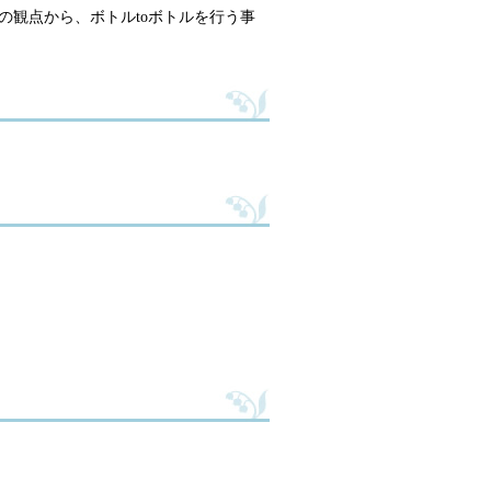
の観点から、ボトルtoボトルを行う事