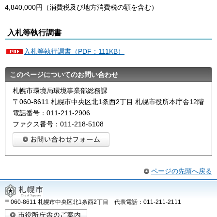
4,840,000円（消費税及び地方消費税の額を含む）
入札等執行調書
入札等執行調書（PDF：111KB）
このページについてのお問い合わせ
札幌市環境局環境事業部総務課
〒060-8611 札幌市中央区北1条西2丁目 札幌市役所本庁舎12階
電話番号：011-211-2906
ファクス番号：011-218-5108
ページの先頭へ戻る
〒060-8611 札幌市中央区北1条西2丁目 代表電話：011-211-2111