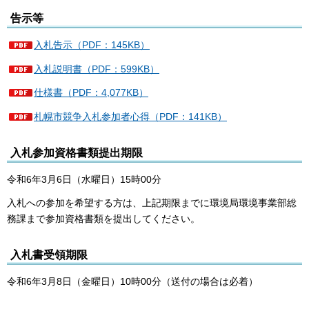
告示等
入札告示（PDF：145KB）
入札説明書（PDF：599KB）
仕様書（PDF：4,077KB）
札幌市競争入札参加者心得（PDF：141KB）
入札参加資格書類提出期限
令和6年3月6日（水曜日）15時00分
入札への参加を希望する方は、上記期限までに環境局環境事業部総
務課まで参加資格書類を提出してください。
入札書受領期限
令和6年3月8日（金曜日）10時00分（送付の場合は必着）