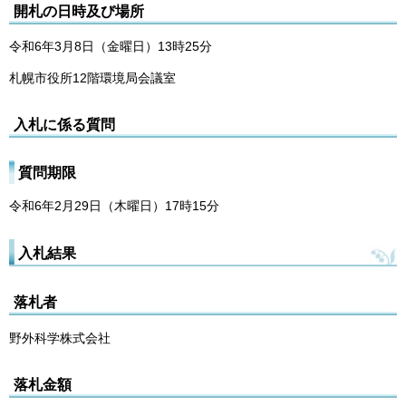
開札の日時及び場所
令和6年3月8日（金曜日）13時25分
札幌市役所12階環境局会議室
入札に係る質問
質問期限
令和6年2月29日（木曜日）17時15分
入札結果
落札者
野外科学株式会社
落札金額