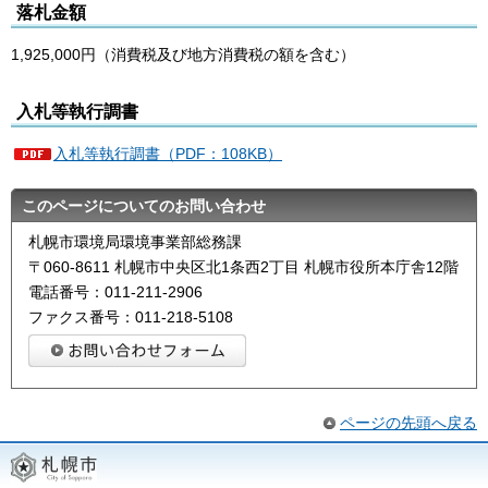
落札金額
1,925,000円（消費税及び地方消費税の額を含む）
入札等執行調書
入札等執行調書（PDF：108KB）
このページについてのお問い合わせ
札幌市環境局環境事業部総務課
〒060-8611 札幌市中央区北1条西2丁目 札幌市役所本庁舎12階
電話番号：011-211-2906
ファクス番号：011-218-5108
ページの先頭へ戻る