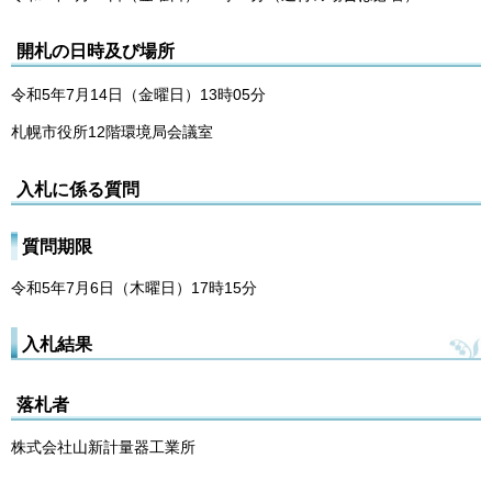
開札の日時及び場所
令和5年7月14日（金曜日）13時05分
札幌市役所12階環境局会議室
入札に係る質問
質問期限
令和5年7月6日（木曜日）17時15分
入札結果
落札者
株式会社山新計量器工業所