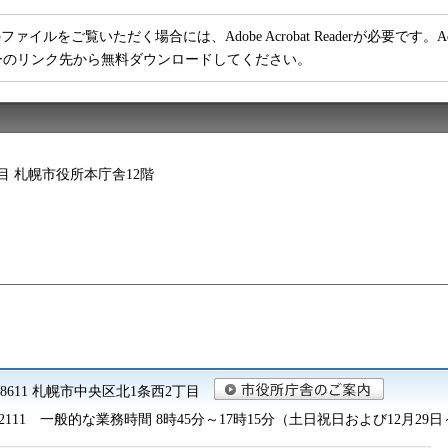
ファイルをご覧いただく場合には、Adobe Acrobat Readerが必要です。Adob
ーのリンク先から無料ダウンロードしてください。
2丁目 札幌市役所本庁舎12階
0-8611 札幌市中央区北1条西2丁目
2111
一般的な業務時間 8時45分～17時15分（土日祝日および12月29