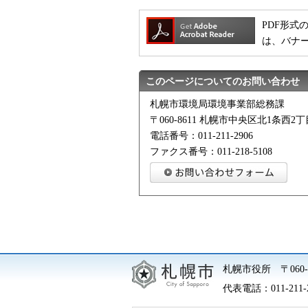
PDF形式の
は、バナ
このページについてのお問い合わせ
札幌市環境局環境事業部総務課
〒060-8611 札幌市中央区北1条西
電話番号：011-211-2906
ファクス番号：011-218-5108
札幌市役所
〒06
代表電話：
011-211-