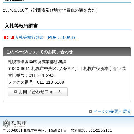
29,786,350円（消費税及び地方消費税の額を含む）
入札等執行調書
入札等執行調書（PDF：100KB）
このページについてのお問い合わせ
札幌市環境局環境事業部総務課
〒060-8611 札幌市中央区北1条西2丁目 札幌市役所本庁舎12階
電話番号：011-211-2906
ファクス番号：011-218-5108
ページの先頭へ戻る
〒060-8611 札幌市中央区北1条西2丁目 代表電話：011-211-2111