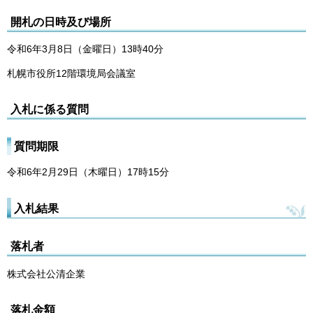
開札の日時及び場所
令和6年3月8日（金曜日）13時40分
札幌市役所12階環境局会議室
入札に係る質問
質問期限
令和6年2月29日（木曜日）17時15分
入札結果
落札者
株式会社公清企業
落札金額