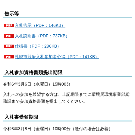
告示等
入札告示（PDF：146KB）
入札説明書（PDF：737KB）
仕様書（PDF：296KB）
札幌市競争入札参加者心得（PDF：141KB）
入札参加資格書類提出期限
令和6年3月6日（水曜日）15時00分
入札への参加を希望する方は、上記期限までに環境局環境事業部総
務課まで参加資格書類を提出してください。
入札書受領期限
令和6年3月8日（金曜日）10時00分（送付の場合は必着）