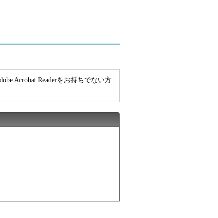
e Acrobat Readerをお持ちでない方