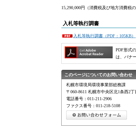
15,290,000円（消費税及び地方消費
入札等執行調書
入札等執行調書（PDF：105KB）
PDF形式の
は、バナ
このページについてのお問い合わせ
札幌市環境局環境事業部総務課
〒060-8611 札幌市中央区北1条西
電話番号：011-211-2906
ファクス番号：011-218-5108