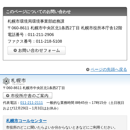
このページについてのお問い合わせ
札幌市環境局環境事業部総務課
〒060-8611 札幌市中央区北1条西2丁目 札幌市役所本庁舎12階
電話番号：011-211-2906
ファクス番号：011-218-5108
ページの先頭へ戻る
〒060-8611 札幌市中央区北1条西2丁目
代表電話：
011-211-2111
一般的な業務時間 8時45分～17時15分（土日祝日
および12月29日～1月3日はお休み）
札幌市コールセンター
市役所のどこに聞いたらよいか分からないときなどにご利用ください。