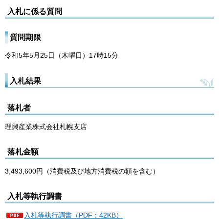
入札に係る質問
質問期限
令和5年5月25日（木曜日）17時15分
入札結果
落札者
理興産業株式会社札幌支店
落札金額
3,493,600円（消費税及び地方消費税の額を含む）
入札等執行調書
入札等執行調書（PDF：42KB）