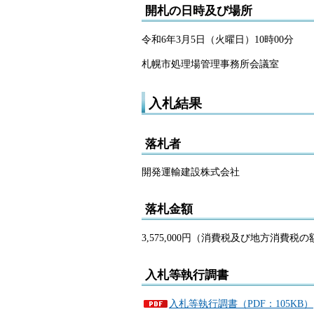
開札の日時及び場所
令和6年3月5日（火曜日）10時00分
札幌市処理場管理事務所会議室
入札結果
落札者
開発運輸建設株式会社
落札金額
3,575,000円（消費税及び地方消費税
入札等執行調書
入札等執行調書（PDF：105KB）