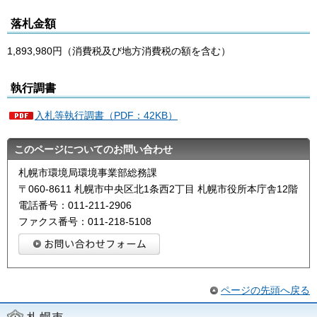
落札金額
1,893,980円（消費税及び地方消費税の額を含む）
執行調書
入札等執行調書（PDF：42KB）
このページについてのお問い合わせ
札幌市環境局環境事業部総務課
〒060-8611 札幌市中央区北1条西2丁目 札幌市役所本庁舎12階
電話番号：011-211-2906
ファクス番号：011-218-5108
ページの先頭へ戻る