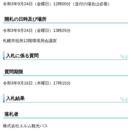
令和3年9月24日（金曜日）12時00分（送付の場合は必着）
開札の日時及び場所
令和3年9月24日（金曜日）13時25分
札幌市役所12階環境局会議室
入札に係る質問
質問期限
令和3年9月16日（木曜日）17時15分
入札結果
落札者
株式会社エルム観光バス