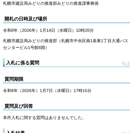
札幌市建設局みどりの推進部みどりの推進課事務係
開札の日時及び場所
令和8年（2026年）1月14日（水曜日）10時20分
札幌市建設局みどりの推進部（札幌市中央区南1条東1丁目大通バス
センタービル1号館6階）
入札に係る質問
質問期限
令和8年（2026年）1月7日（水曜日）17時15分
質問及び回答
本件入札に関する質問はありませんでした。
入札結果