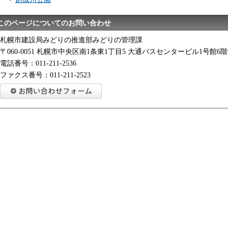
このページについてのお問い合わせ
札幌市建設局みどりの推進部みどりの管理課
〒060-0051 札幌市中央区南1条東1丁目5 大通バスセンタービル1号館6階
電話番号：011-211-2536
ファクス番号：011-211-2523