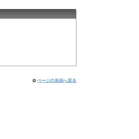
ページの先頭へ戻る