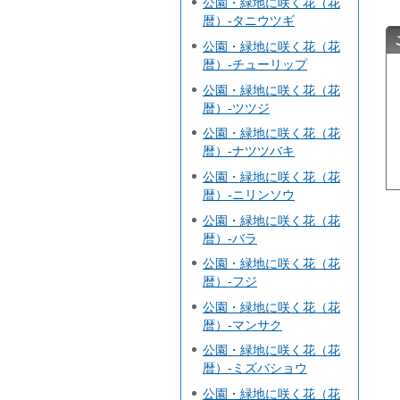
公園・緑地に咲く花（花
暦）-タニウツギ
公園・緑地に咲く花（花
暦）-チューリップ
公園・緑地に咲く花（花
暦）-ツツジ
公園・緑地に咲く花（花
暦）-ナツツバキ
公園・緑地に咲く花（花
暦）-ニリンソウ
公園・緑地に咲く花（花
暦）-バラ
公園・緑地に咲く花（花
暦）-フジ
公園・緑地に咲く花（花
暦）-マンサク
公園・緑地に咲く花（花
暦）-ミズバショウ
公園・緑地に咲く花（花