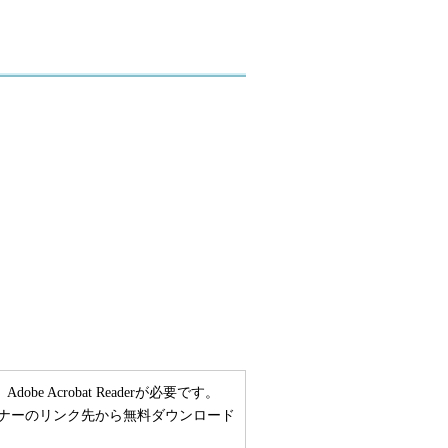
 Acrobat Readerが必要です。
い方は、バナーのリンク先から無料ダウンロード