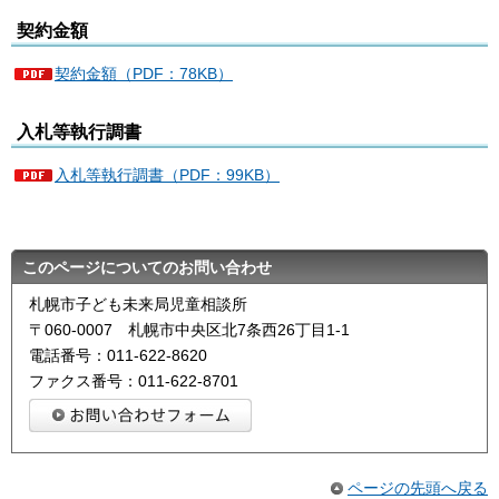
契約金額
契約金額（PDF：78KB）
入札等執行調書
入札等執行調書（PDF：99KB）
このページについてのお問い合わせ
札幌市子ども未来局児童相談所
〒060-0007 札幌市中央区北7条西26丁目1-1
電話番号：011-622-8620
ファクス番号：011-622-8701
ページの先頭へ戻る