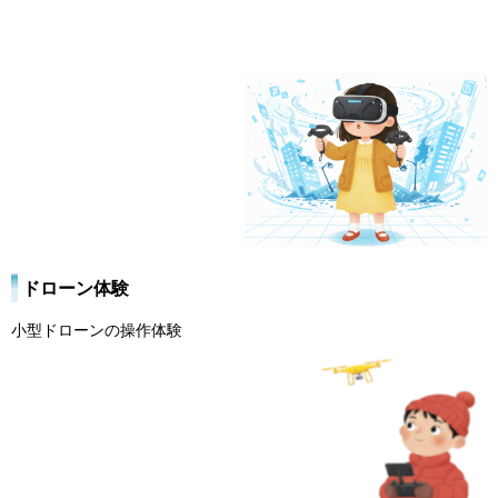
ドローン体験
小型ドローンの操作体験