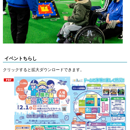
イベントちらし
クリックすると拡大ダウンロードできます。