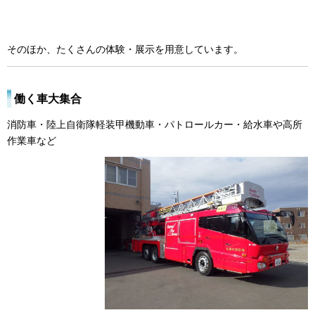
そのほか、たくさんの体験・展示を用意しています。
働く車大集合
消防車・陸上自衛隊軽装甲機動車・パトロールカー・給水車や高所
作業車など