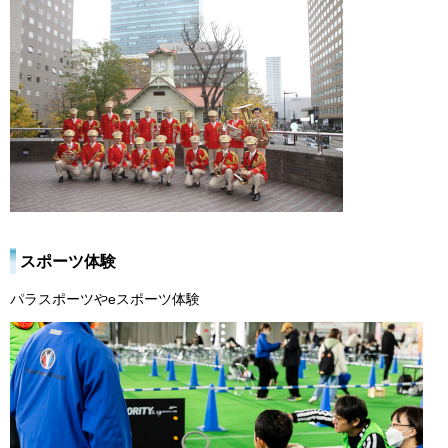
スポーツ体験
パラスポーツやeスポーツ体験