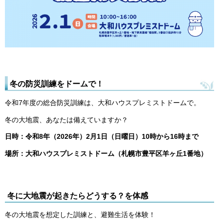
冬の防災訓練をドームで！
令和7年度の総合防災訓練は、大和ハウスプレミストドームで。
冬の大地震、あなたは備えていますか？
日時：令和8年（2026年）2月1日（日曜日）10時から16時まで
場所：大和ハウスプレミストドーム（札幌市豊平区羊ヶ丘1番地）
冬に大地震が起きたらどうする？を体感
冬の大地震を想定した訓練と、避難生活を体験！