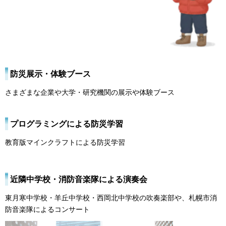
防災展示・体験ブース
さまざまな企業や大学・研究機関の展示や体験ブース
プログラミングによる防災学習
教育版マインクラフトによる防災学習
近隣中学校・消防音楽隊による演奏会
東月寒中学校・羊丘中学校・西岡北中学校の吹奏楽部や、札幌市消
防音楽隊によるコンサート