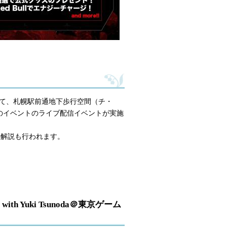
催を記念して、札幌駅前通地下歩行空間（チ・
DSのイベントのライブ配信イベントが実施
力の解説も行われます。
ver with Yuki Tsunoda＠東京ゲーム