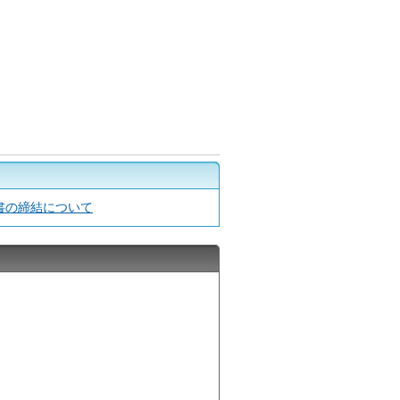
向けた覚書の締結について